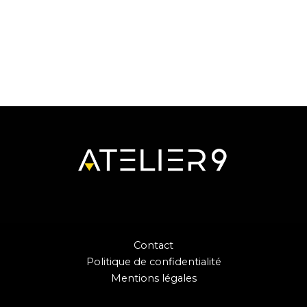
Contact
Politique de confidentialité
Mentions légales